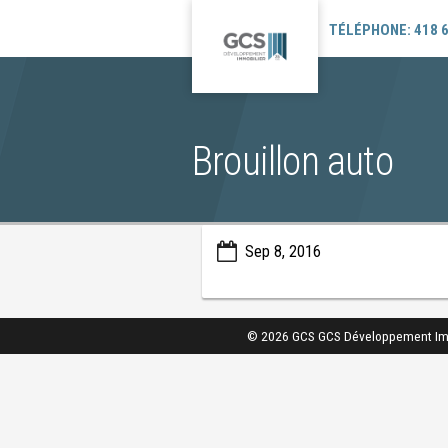
TÉLÉPHONE: 418 
Brouillon auto
Sep 8, 2016
© 2026 GCS GCS Développement Immob