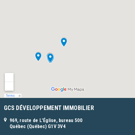
VOIR LA FICHE
GCS DÉVELOPPEMENT IMMOBILIER
969, route de L’Église, bureau 500
Québec (Québec) G1V 3V4